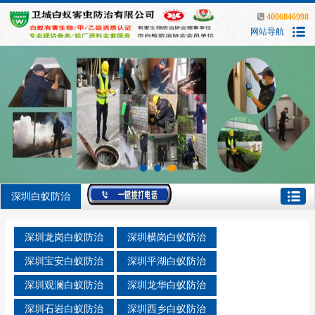
4006846998
网站导航
深圳白蚁防治
深圳龙岗白蚁防治
深圳横岗白蚁防治
深圳宝安白蚁防治
深圳平湖白蚁防治
深圳观澜白蚁防治
深圳龙华白蚁防治
深圳石岩白蚁防治
深圳西乡白蚁防治