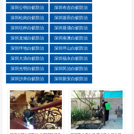
深圳公明白蚁防治
深圳布吉白蚁防治
深圳松岗白蚁防治
深圳坂田白蚁防治
深圳坑梓白蚁防治
深圳葵涌白蚁防治
深圳龙城白蚁防治
深圳南澳白蚁防治
深圳坪地白蚁防治
深圳坪山白蚁防治
深圳大浪白蚁防治
深圳福永白蚁防治
深圳光明白蚁防治
深圳民治白蚁防治
深圳沙井白蚁防治
深圳新安白蚁防治